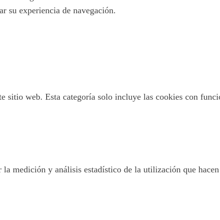
tar su experiencia de navegación.
 sitio web. Esta categoría solo incluye las cookies con funcio
 la medición y análisis estadístico de la utilización que hacen