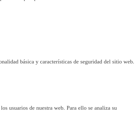
nalidad básica y características de seguridad del sitio web.
 los usuarios de nuestra web. Para ello se analiza su