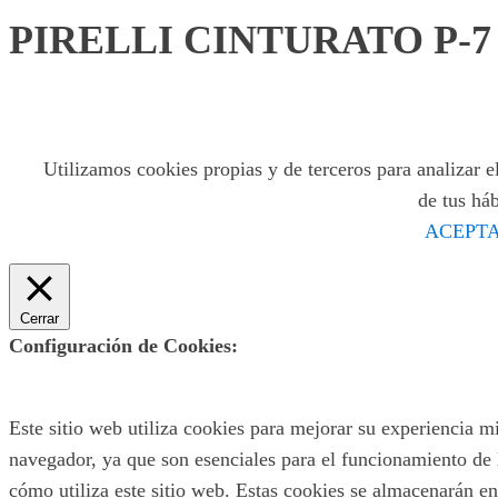
PIRELLI CINTURATO P-7 A
Utilizamos cookies propias y de terceros para analizar el
de tus há
ACEPTA
Cerrar
Configuración de Cookies:
Este sitio web utiliza cookies para mejorar su experiencia m
navegador, ya que son esenciales para el funcionamiento de 
cómo utiliza este sitio web. Estas cookies se almacenarán en