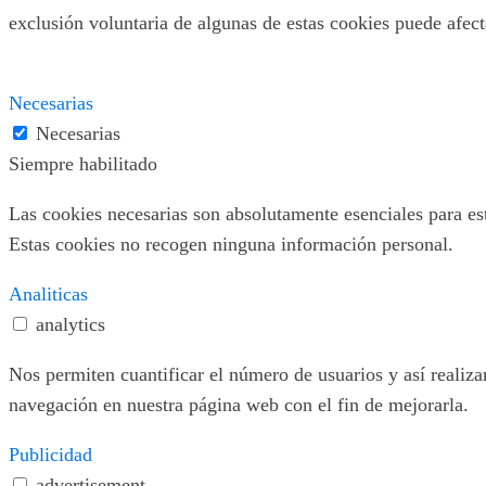
exclusión voluntaria de algunas de estas cookies puede afec
Necesarias
Necesarias
Siempre habilitado
Las cookies necesarias son absolutamente esenciales para este
Estas cookies no recogen ninguna información personal.
Analiticas
analytics
Nos permiten cuantificar el número de usuarios y así realizar
navegación en nuestra página web con el fin de mejorarla.
Publicidad
advertisement