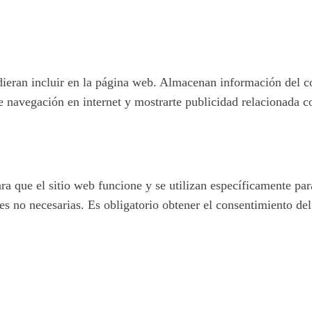
pudieran incluir en la página web. Almacenan información del c
e navegación en internet y mostrarte publicidad relacionada c
 que el sitio web funcione y se utilizan específicamente para 
 no necesarias. Es obligatorio obtener el consentimiento del 