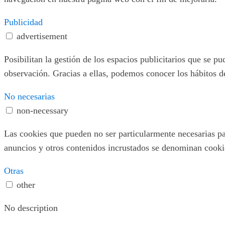
Publicidad
advertisement
Posibilitan la gestión de los espacios publicitarios que se 
observación. Gracias a ellas, podemos conocer los hábitos d
No necesarias
non-necessary
Las cookies que pueden no ser particularmente necesarias para
anuncios y otros contenidos incrustados se denominan cookies
Otras
other
No description