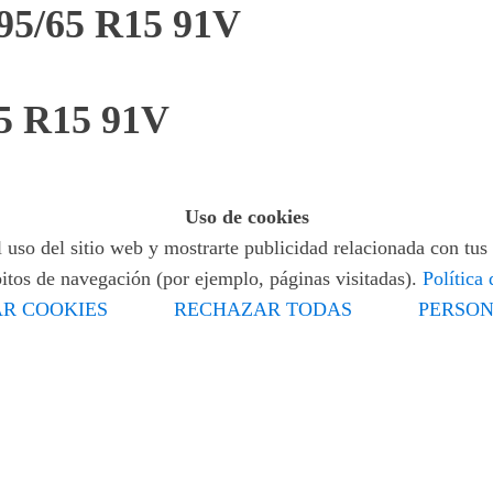
5/65 R15 91V
5 R15 91V
Uso de cookies
 uso del sitio web y mostrarte publicidad relacionada con tus 
bitos de navegación (por ejemplo, páginas visitadas).
Política
R COOKIES
RECHAZAR TODAS
PERSON