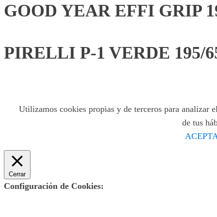
GOOD YEAR EFFI GRIP 19
PIRELLI P-1 VERDE 195/6
Utilizamos cookies propias y de terceros para analizar el
de tus há
ACEPTA
Cerrar
Configuración de Cookies: