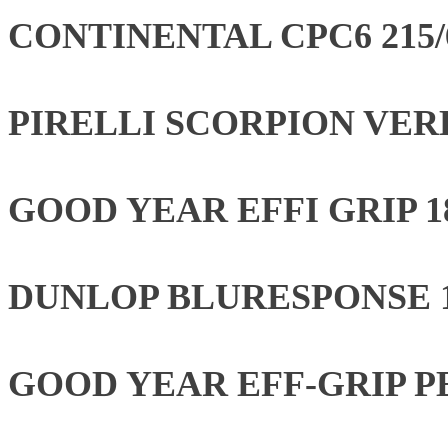
CONTINENTAL CPC6 215/6
PIRELLI SCORPION VERDE
GOOD YEAR EFFI GRIP 18
DUNLOP BLURESPONSE 19
GOOD YEAR EFF-GRIP PE