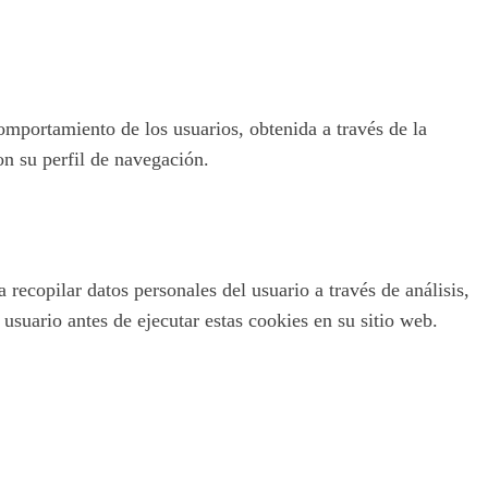
omportamiento de los usuarios, obtenida a través de la
on su perfil de navegación.
recopilar datos personales del usuario a través de análisis,
usuario antes de ejecutar estas cookies en su sitio web.