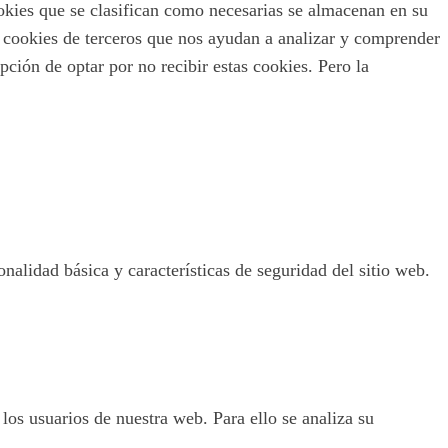
ookies que se clasifican como necesarias se almacenan en su
s cookies de terceros que nos ayudan a analizar y comprender
ción de optar por no recibir estas cookies. Pero la
nalidad básica y características de seguridad del sitio web.
 los usuarios de nuestra web. Para ello se analiza su