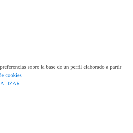
preferencias sobre la base de un perfil elaborado a partir
 de cookies
ALIZAR