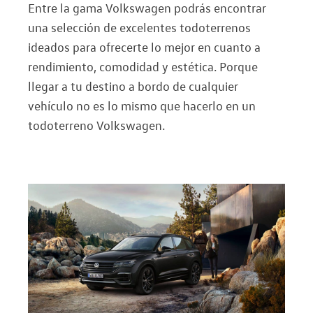
Entre la gama Volkswagen podrás encontrar
una selección de excelentes todoterrenos
ideados para ofrecerte lo mejor en cuanto a
rendimiento, comodidad y estética. Porque
llegar a tu destino a bordo de cualquier
vehículo no es lo mismo que hacerlo en un
todoterreno Volkswagen.