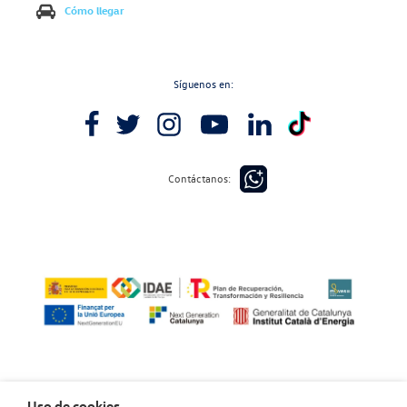
Cómo llegar
Síguenos en:
Contáctanos:
Uso de cookies