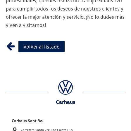
profesionales, quienes realiza un trabajo exhaustivo
para cumplir todos los deseos de nuestros clientes y
ofrecer la mejor atención y servicio. ¡No lo dudes más
y ven a visitarnos!
Volver al listado
Carhaus
Carhaus Sant Boi
Carretera Santa Creu de Calafell 15