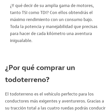
¿Y qué decir de su amplia gama de motores,
tanto TSI como TDI? Con ellos obtendrás el
máximo rendimiento con un consumo bajo.
Toda la potencia y manejabilidad que precisas
para hacer de cada kilómetro una aventura
inigualable.
¿Por qué comprar un
todoterreno?
El todoterreno es el vehículo perfecto para los
conductores más exigentes y aventureros. Gracias a
su tracción total a las cuatro ruedas podrás conducir