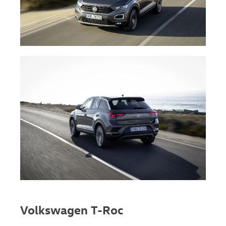
Volkswagen T-Roc