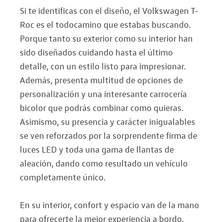
Si te identificas con el diseño, el Volkswagen T-
Roc es el todocamino que estabas buscando.
Porque tanto su exterior como su interior han
sido diseñados cuidando hasta el último
detalle, con un estilo listo para impresionar.
Además, presenta multitud de opciones de
personalización y una interesante carrocería
bicolor que podrás combinar como quieras.
Asimismo, su presencia y carácter inigualables
se ven reforzados por la sorprendente firma de
luces LED y toda una gama de llantas de
aleación, dando como resultado un vehículo
completamente único.
En su interior, confort y espacio van de la mano
para ofrecerte la mejor experiencia a bordo.