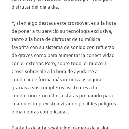
disfrutar del día a día.
Y, si en algo destaca este crossover, es a la hora
de poner a tu servicio su tecnología exclusiva,
tanto a la hora de disfrutar de tu música
favorita con su sistema de sonido con refuerzo
de graves como para aumentar la conectividad
con el exterior. Pero, sobre todo, el nuevo T-
Cross sobresale a la hora de ayudarte a
conducir de forma más intuitiva y segura
gracias a sus completos asistentes a la
conducción. Con ellos, estarás preparado para
cualquier imprevisto evitando posibles peligros
o maniobras complicadas.
Pantalla de alta resolución, cámara de visión