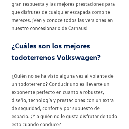
gran respuesta y las mejores prestaciones para
que disfrutes de cualquier escapada como te
mereces. ¡Ven y conoce todos las versiones en
nuestro concesionario de Carhaus!
¿Cuáles son los mejores
todoterrenos Volkswagen?
¿Quién no se ha visto alguna vez al volante de
un todoterreno? Conducir uno es llevarte un
exponente perfecto en cuanto a robustez,
diseño, tecnología y prestaciones con un extra
de seguridad, confort y por supuesto de
espacio. ¿Y a quién no le gusta disfrutar de todo
esto cuando conduce?