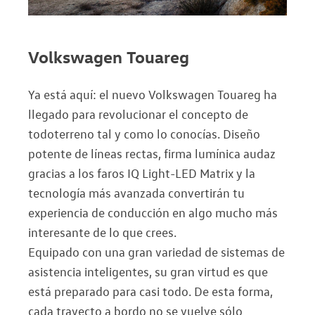
Volkswagen Touareg
Ya está aquí: el nuevo Volkswagen Touareg ha
llegado para revolucionar el concepto de
todoterreno tal y como lo conocías. Diseño
potente de líneas rectas, firma lumínica audaz
gracias a los faros IQ Light-LED Matrix y la
tecnología más avanzada convertirán tu
experiencia de conducción en algo mucho más
interesante de lo que crees.
Equipado con una gran variedad de sistemas de
asistencia inteligentes, su gran virtud es que
está preparado para casi todo. De esta forma,
cada trayecto a bordo no se vuelve sólo