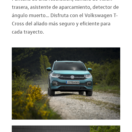
trasera, asistente de aparcamiento, detector de
ángulo muerto… Disfruta con el Volkswagen T-
Cross del aliado más seguro y eficiente para
cada trayecto.