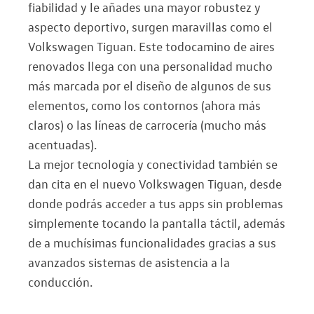
fiabilidad y le añades una mayor robustez y
aspecto deportivo, surgen maravillas como el
Volkswagen Tiguan. Este todocamino de aires
renovados llega con una personalidad mucho
más marcada por el diseño de algunos de sus
elementos, como los contornos (ahora más
claros) o las líneas de carrocería (mucho más
acentuadas).
La mejor tecnología y conectividad también se
dan cita en el nuevo Volkswagen Tiguan, desde
donde podrás acceder a tus apps sin problemas
simplemente tocando la pantalla táctil, además
de a muchísimas funcionalidades gracias a sus
avanzados sistemas de asistencia a la
conducción.