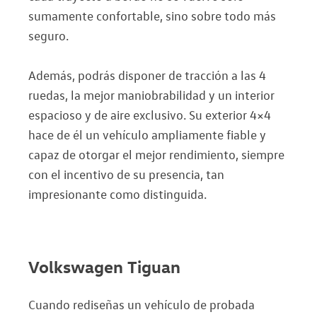
sumamente confortable, sino sobre todo más
seguro.
Además, podrás disponer de tracción a las 4
ruedas, la mejor maniobrabilidad y un interior
espacioso y de aire exclusivo. Su exterior 4×4
hace de él un vehículo ampliamente fiable y
capaz de otorgar el mejor rendimiento, siempre
con el incentivo de su presencia, tan
impresionante como distinguida.
Volkswagen Tiguan
Cuando rediseñas un vehículo de probada