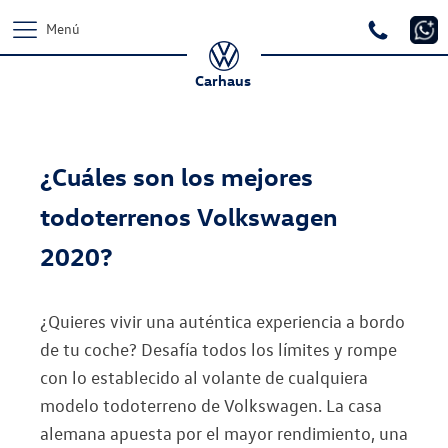
Menú
Carhaus
¿Cuáles son los mejores
todoterrenos Volkswagen
2020?
¿Quieres vivir una auténtica experiencia a bordo
de tu coche? Desafía todos los límites y rompe
con lo establecido al volante de cualquiera
modelo todoterreno de Volkswagen. La casa
alemana apuesta por el mayor rendimiento, una