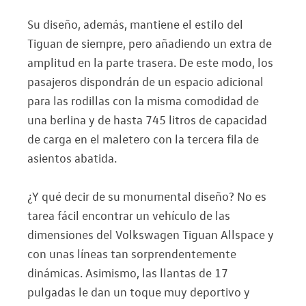
Su diseño, además, mantiene el estilo del
Tiguan de siempre, pero añadiendo un extra de
amplitud en la parte trasera. De este modo, los
pasajeros dispondrán de un espacio adicional
para las rodillas con la misma comodidad de
una berlina y de hasta 745 litros de capacidad
de carga en el maletero con la tercera fila de
asientos abatida.
¿Y qué decir de su monumental diseño? No es
tarea fácil encontrar un vehículo de las
dimensiones del Volkswagen Tiguan Allspace y
con unas líneas tan sorprendentemente
dinámicas. Asimismo, las llantas de 17
pulgadas le dan un toque muy deportivo y