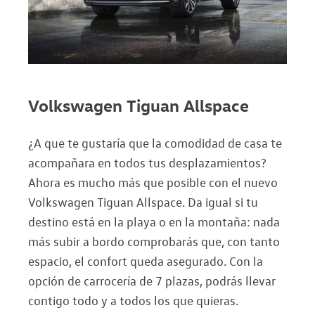
Volkswagen Tiguan Allspace
¿A que te gustaría que la comodidad de casa te
acompañara en todos tus desplazamientos?
Ahora es mucho más que posible con el nuevo
Volkswagen Tiguan Allspace. Da igual si tu
destino está en la playa o en la montaña: nada
más subir a bordo comprobarás que, con tanto
espacio, el confort queda asegurado. Con la
opción de carrocería de 7 plazas, podrás llevar
contigo todo y a todos los que quieras.