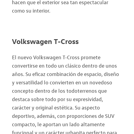
hacen que el exterior sea tan espectacular
como su interior.
Volkswagen T-Cross
El nuevo Volkswagen T-Cross promete
convertirse en todo un clásico dentro de unos
años. Su eficaz combinación de espacio, diseño
y versatilidad lo convierten en un novedoso
concepto dentro de los todoterrenos que
destaca sobre todo por su expresividad,
carácter y original estética. Su aspecto
deportivo, además, con proporciones de SUV
compacto, le aportan un lado altamente
funcional y un carácter urbanita perfecto para