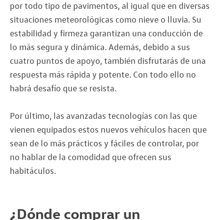
por todo tipo de pavimentos, al igual que en diversas
situaciones meteorológicas como nieve o lluvia. Su
estabilidad y firmeza garantizan una conducción de
lo más segura y dinámica. Además, debido a sus
cuatro puntos de apoyo, también disfrutarás de una
respuesta más rápida y potente. Con todo ello no
habrá desafío que se resista.
Por último, las avanzadas tecnologías con las que
vienen equipados estos nuevos vehículos hacen que
sean de lo más prácticos y fáciles de controlar, por
no hablar de la comodidad que ofrecen sus
habitáculos.
¿Dónde comprar un