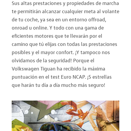
Sus altas prestaciones y propiedades de marcha
te permitirán alcanzar cualquier meta al volante
de tu coche, ya sea en un entorno offroad,
onroad u online. Y todo con una gama de
eficientes motores que te llevarán por el
camino que tú elijas con todas las prestaciones
posibles y el mayor confort. ¡Y tampoco nos
olvidamos de la seguridad! Porque el
Volkswagen Tiguan ha recibido la máxima
puntuación en el test Euro NCAP. ¡5 estrellas
que harán tu día a día mucho más seguro!