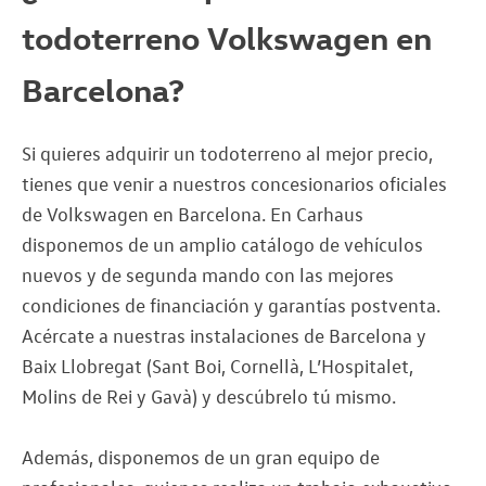
todoterreno Volkswagen en
Barcelona?
Si quieres adquirir un todoterreno al mejor precio,
tienes que venir a nuestros concesionarios oficiales
de Volkswagen en Barcelona. En Carhaus
disponemos de un amplio catálogo de vehículos
nuevos y de segunda mando con las mejores
condiciones de financiación y garantías postventa.
Acércate a nuestras instalaciones de Barcelona y
Baix Llobregat (Sant Boi, Cornellà, L’Hospitalet,
Molins de Rei y Gavà) y descúbrelo tú mismo.
Además, disponemos de un gran equipo de