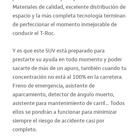
Materiales de calidad, excelente distribución de
espacio y la más completa tecnología terminan
de perfeccionar el momento inmejorable de
conducir el T-Roc.
Y es que este SUV está preparado para
prestarte su ayuda en todo momento y poder
sacarte de más de un apuro, también cuando tu
concentración no está al 100% en la carretera.
Freno de emergencia, asistente de
aparcamiento, detector de ángulo muerto,
asistente para mantenimiento de carril… Todos
ellos se pondrán a funcionar para minimizar
siempre el riesgo de accidente casi por
completo.