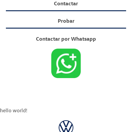
Contactar
Probar
Contactar por Whatsapp
hello world!