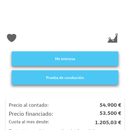
Me interesa
Prueba de conducción
Precio al contado:
54.900 €
53.500 €
Precio financiado:
Cuota al mes desde:
1.205,03 €