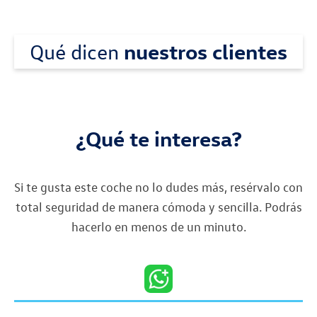
Qué dicen
nuestros clientes
¿Qué te interesa?
Si te gusta este coche no lo dudes más, resérvalo con
total seguridad de manera cómoda y sencilla. Podrás
hacerlo en menos de un minuto.