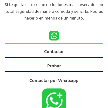
Si te gusta este coche no lo dudes más, resérvalo con
total seguridad de manera cómoda y sencilla. Podrás
hacerlo en menos de un minuto.
Contactar
Probar
Contactar por Whatsapp