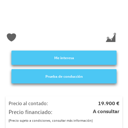
Me interesa
Prueba de conducción
Precio al contado:
19.900 €
A consultar
Precio financiado:
(Precio sujeto a condiciones, consultar más información)