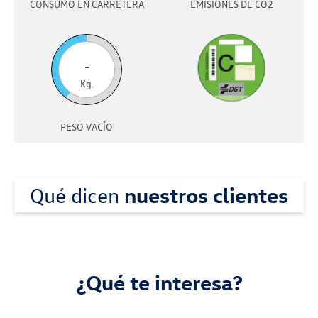
CONSUMO EN CARRETERA
EMISIONES DE CO2
-
Kg.
PESO VACÍO
Qué dicen
nuestros clientes
¿Qué te interesa?