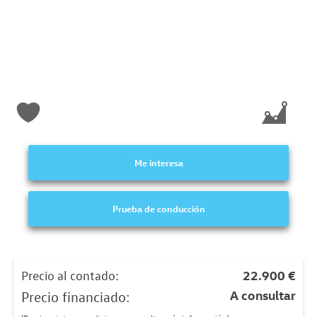
Me interesa
Prueba de conducción
Precio al contado:
22.900 €
A consultar
Precio financiado: