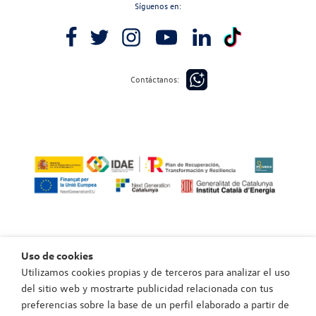
Síguenos en:
Contáctanos:
Uso de cookies
Utilizamos cookies propias y de terceros para analizar el uso
Política de privacidad
del sitio web y mostrarte publicidad relacionada con tus
Política de cookies
preferencias sobre la base de un perfil elaborado a partir de
Aviso legal