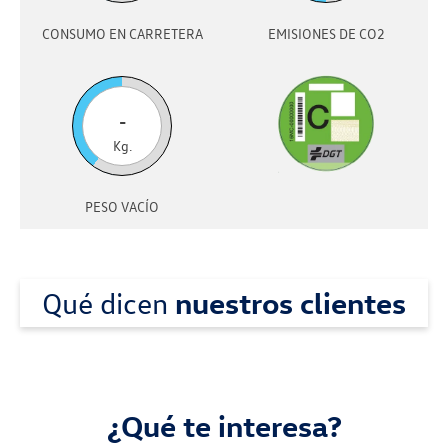
CONSUMO EN CARRETERA
EMISIONES DE CO2
-
Kg.
PESO VACÍO
Qué dicen
nuestros clientes
¿Qué te interesa?