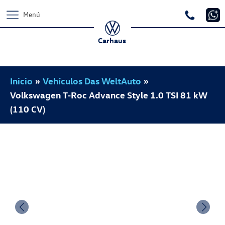
Menú
Carhaus
Inicio
»
Vehículos Das WeltAuto
»
Volkswagen T-Roc Advance Style 1.0 TSI 81 kW
(110 CV)