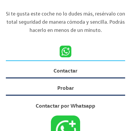
Si te gusta este coche no lo dudes más, resérvalo con
total seguridad de manera cómoda y sencilla. Podrás
hacerlo en menos de un minuto.
Contactar
Probar
Contactar por Whatsapp