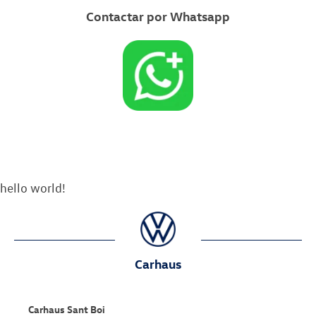
Contactar por Whatsapp
hello world!
Carhaus
Carhaus Sant Boi