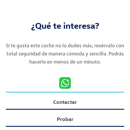
¿Qué te interesa?
Si te gusta este coche no lo dudes más, resérvalo con
total seguridad de manera cómoda y sencilla. Podrás
hacerlo en menos de un minuto.
Contactar
Probar