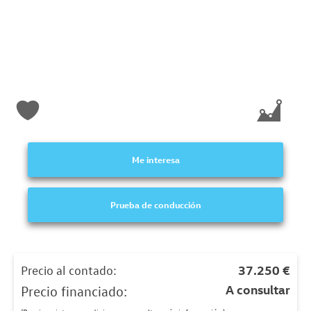
Me interesa
Prueba de conducción
Precio al contado:
37.250 €
A consultar
Precio financiado: