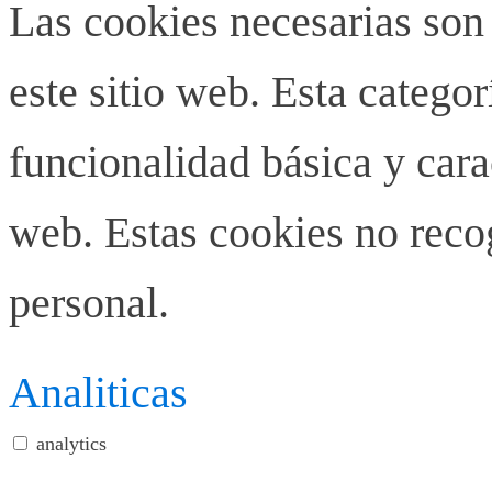
Las cookies necesarias son
este sitio web. Esta categor
funcionalidad básica y carac
web. Estas cookies no rec
personal.
Analiticas
analytics