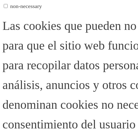
non-necessary
Las cookies que pueden no 
para que el sitio web funci
para recopilar datos person
análisis, anuncios y otros 
denominan cookies no neces
consentimiento del usuario 