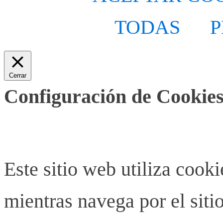
TODAS
P
Cerrar
Configuración de Cookies
Este sitio web utiliza cook
mientras navega por el siti