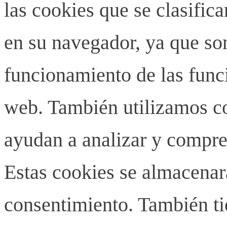
las cookies que se clasifi
en su navegador, ya que son
funcionamiento de las funci
web. También utilizamos co
ayudan a analizar y compren
Estas cookies se almacenar
consentimiento. También ti