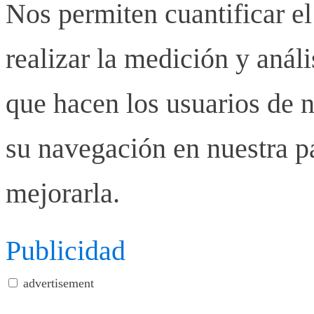
Nos permiten cuantificar el
realizar la medición y anális
que hacen los usuarios de n
su navegación en nuestra p
mejorarla.
Publicidad
advertisement