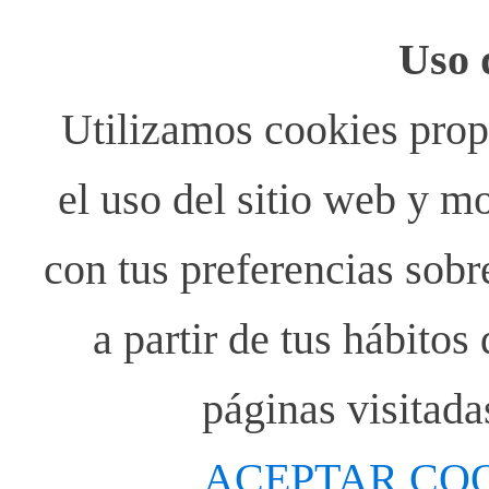
Uso 
Utilizamos cookies propi
el uso del sitio web y m
con tus preferencias sobr
a partir de tus hábito
páginas visitada
ACEPTAR CO