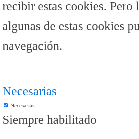
recibir estas cookies. Pero 
algunas de estas cookies pu
navegación.
Necesarias
Necesarias
Siempre habilitado