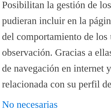
Posibilitan la gestión de lo
pudieran incluir en la pág
del comportamiento de los u
observación. Gracias a ell
de navegación en internet y
relacionada con su perfil d
No necesarias