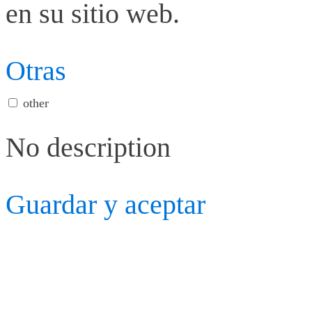
en su sitio web.
Otras
other
No description
Guardar y aceptar