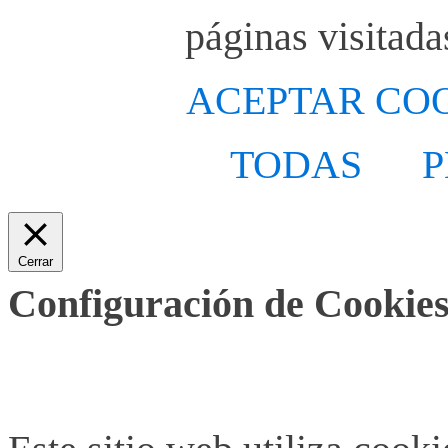
páginas visitada
ACEPTAR CO
TODAS
P
Cerrar
Configuración de Cookies