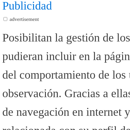
Publicidad
advertisement
Posibilitan la gestión de lo
pudieran incluir en la pág
del comportamiento de los u
observación. Gracias a ell
de navegación en internet y