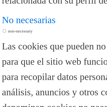
relacionada con su perfil d
No necesarias
non-necessary
Las cookies que pueden no 
para que el sitio web funci
para recopilar datos person
análisis, anuncios y otros 