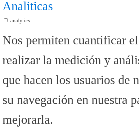
Analiticas
analytics
Nos permiten cuantificar el
realizar la medición y anális
que hacen los usuarios de n
su navegación en nuestra p
mejorarla.