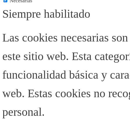
Necesarias
Siempre habilitado
Las cookies necesarias son
este sitio web. Esta categor
funcionalidad básica y carac
web. Estas cookies no rec
personal.