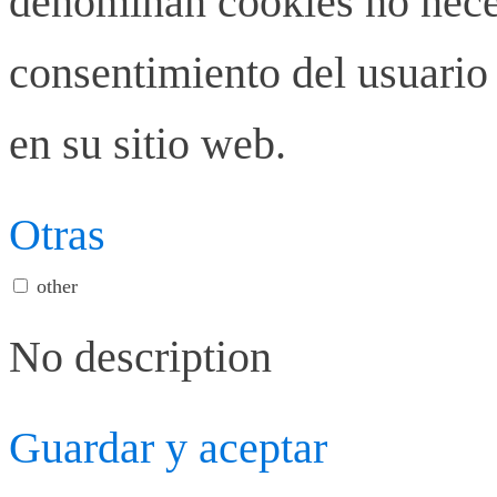
denominan cookies no neces
consentimiento del usuario 
en su sitio web.
Otras
other
No description
Guardar y aceptar