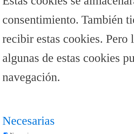
Estas cookies se almacenar
consentimiento. También ti
recibir estas cookies. Pero 
algunas de estas cookies pu
navegación.
Necesarias