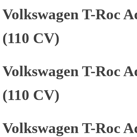
Volkswagen T-Roc A
(110 CV)
Volkswagen T-Roc A
(110 CV)
Volkswagen T-Roc A