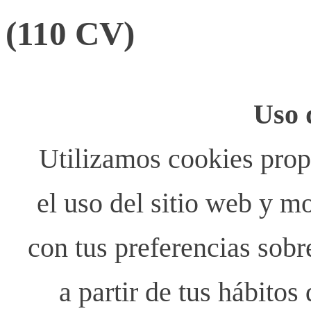
(110 CV)
Uso 
Utilizamos cookies propi
el uso del sitio web y m
con tus preferencias sobr
a partir de tus hábito