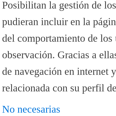
Posibilitan la gestión de lo
pudieran incluir en la pág
del comportamiento de los u
observación. Gracias a ell
de navegación en internet y
relacionada con su perfil d
No necesarias