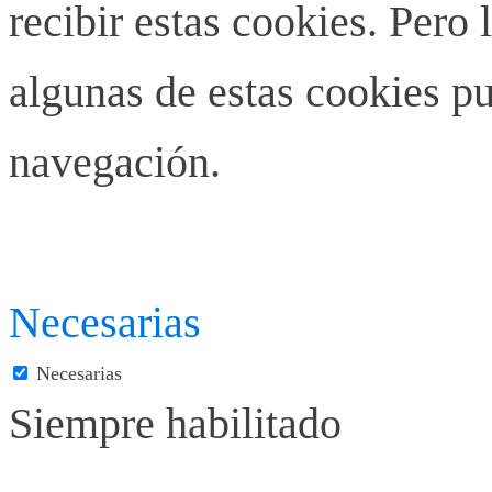
recibir estas cookies. Pero 
algunas de estas cookies pu
navegación.
Necesarias
Necesarias
Siempre habilitado