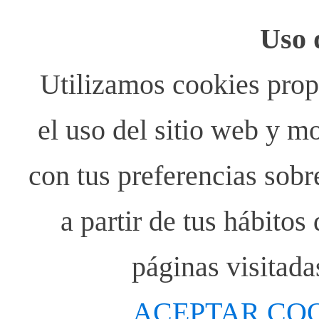
Uso 
Utilizamos cookies propi
el uso del sitio web y m
con tus preferencias sobr
a partir de tus hábito
páginas visitada
ACEPTAR CO