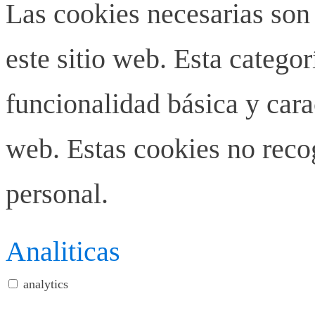
Las cookies necesarias son
este sitio web. Esta categor
funcionalidad básica y carac
web. Estas cookies no rec
personal.
Analiticas
analytics