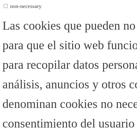
non-necessary
Las cookies que pueden no 
para que el sitio web funci
para recopilar datos person
análisis, anuncios y otros 
denominan cookies no neces
consentimiento del usuario 