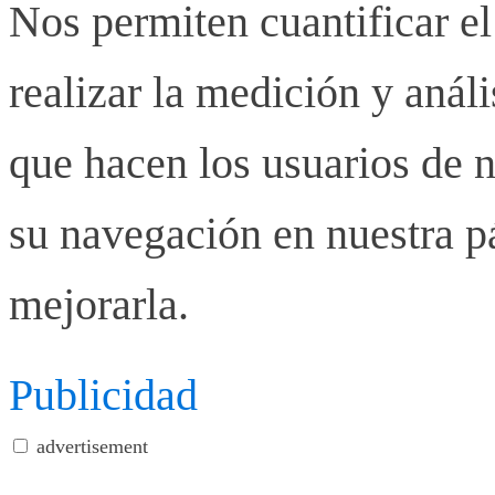
Nos permiten cuantificar el
realizar la medición y anális
que hacen los usuarios de n
su navegación en nuestra p
mejorarla.
Publicidad
advertisement