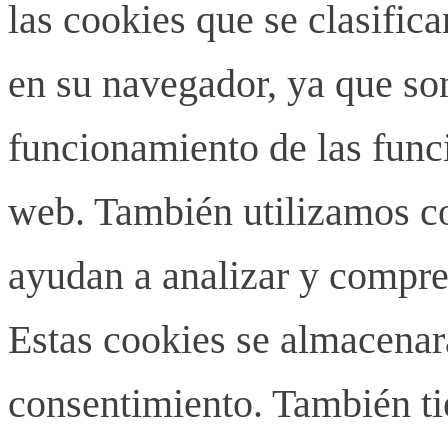
las cookies que se clasifi
en su navegador, ya que son
funcionamiento de las funci
web. También utilizamos co
ayudan a analizar y compren
Estas cookies se almacenar
consentimiento. También ti