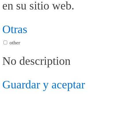
en su sitio web.
Otras
other
No description
Guardar y aceptar