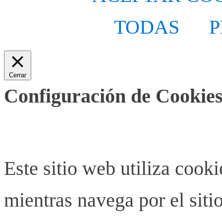
TODAS
P
Cerrar
Configuración de Cookies
Este sitio web utiliza cook
mientras navega por el siti