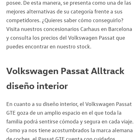
posee. De esta manera, se presenta como una de las
mejores alternativas de su categoría frente a sus
competidores. ¿Quieres saber cómo conseguirlo?
Visita nuestros concesionarios Carhaus en Barcelona
y consulta los precios del Volkswagen Passat que
puedes encontrar en nuestro stock.
Volkswagen Passat Alltrack
diseño interior
En cuanto a su diseño interior, el Volkswagen Passat
GTE goza de un amplio espacio en el que toda la
familia podrá sentirse cómoda y segura en cada viaje.
Como ya nos tiene acostumbrados la marca alemana
de coches, el Passat GTE cuenta con cuidados