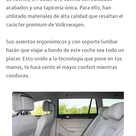
acabados y una tapicería única. Para ello, han
utilizado materiales de alta calidad que resaltan el
carácter premium de Volkswagen.
Sus asientos ergonómicos y con soporte lumbar
harán que viajar a bordo de este coche sea todo un
placer. Esto unido a la tecnología que pone en tus
manos, te hará sentir el mayor confort mientras
conduces.