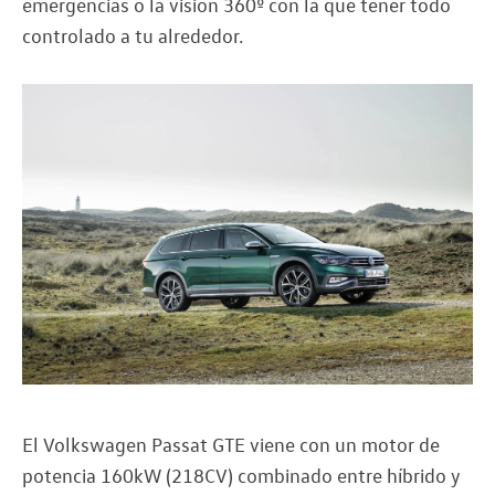
emergencias o la visión 360º con la que tener todo
controlado a tu alrededor.
El Volkswagen Passat GTE viene con un motor de
potencia 160kW (218CV) combinado entre híbrido y