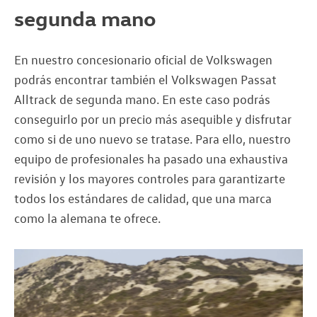
segunda mano
En nuestro concesionario oficial de Volkswagen
podrás encontrar también el Volkswagen Passat
Alltrack de segunda mano. En este caso podrás
conseguirlo por un precio más asequible y disfrutar
como si de uno nuevo se tratase. Para ello, nuestro
equipo de profesionales ha pasado una exhaustiva
revisión y los mayores controles para garantizarte
todos los estándares de calidad, que una marca
como la alemana te ofrece.