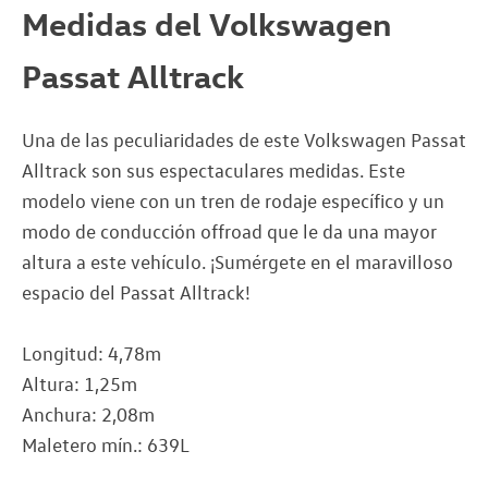
Medidas del Volkswagen
Passat Alltrack
Una de las peculiaridades de este Volkswagen Passat
Alltrack son sus espectaculares medidas. Este
modelo viene con un tren de rodaje específico y un
modo de conducción offroad que le da una mayor
altura a este vehículo. ¡Sumérgete en el maravilloso
espacio del Passat Alltrack!
Longitud: 4,78m
Altura: 1,25m
Anchura: 2,08m
Maletero mín.: 639L