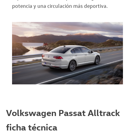
potencia y una circulación más deportiva.
Volkswagen Passat Alltrack
ficha técnica