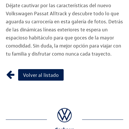
Déjate cautivar por las características del nuevo
Volkswagen Passat Alltrack y descubre todo lo que
aguarda su carrocería en esta galería de fotos. Detrás
de las dinámicas líneas exteriores te espera un
espacioso habitáculo para que goces de la mayor
comodidad. Sin duda, la mejor opción para viajar con
tu familia y disfrutar como nunca cada trayecto.
Volver al listado