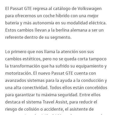
El Passat GTE regresa al catálogo de Volkswagen
para ofrecernos un coche híbrido con una mejor
batería y más autonomía en su modalidad eléctrica.
Estos cambios llevan a la berlina alemana a ser un
referente dentro de su segmento.
Lo primero que nos llama la atención son sus
cambios estéticos, pero no se queda corta tampoco
la transformación que ha sufrido su equipamiento y
motorización. El nuevo Passat GTE cuenta con
avanzados sistemas para la ayuda a la conducción y
una alta conectividad. Todos ellos están concebidos
para garantizar tu máxima seguridad. Entre ellos
destaca el sistema Travel Assist, para reducir el
riesgo de colisión o accidente, el asistente de