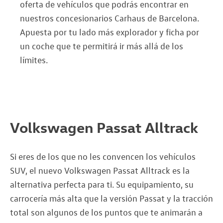
oferta de vehículos que podrás encontrar en
nuestros concesionarios Carhaus de Barcelona.
Apuesta por tu lado más explorador y ficha por
un coche que te permitirá ir más allá de los
límites.
Volkswagen Passat Alltrack
Si eres de los que no les convencen los vehículos
SUV, el nuevo Volkswagen Passat Alltrack es la
alternativa perfecta para ti. Su equipamiento, su
carrocería más alta que la versión Passat y la tracción
total son algunos de los puntos que te animarán a