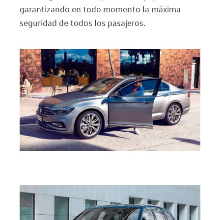
garantizando en todo momento la máxima
seguridad de todos los pasajeros.