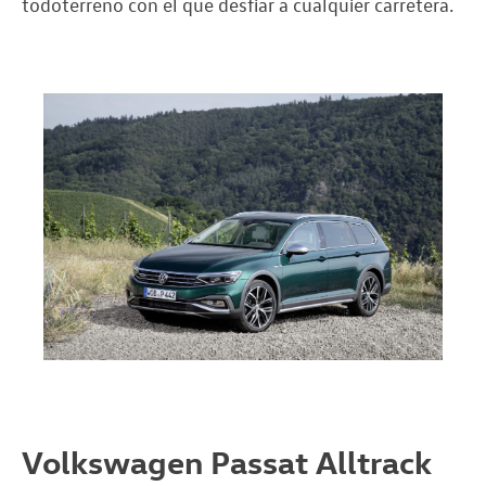
todoterreno con el que desfiar a cualquier carretera.
Volkswagen Passat Alltrack