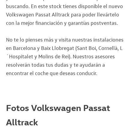
buscando. En este stock tienes disponible el nuevo
Volkswagen Passat Alltrack para poder llevártelo
con la mejor financiación y garantías postventas.
No te lo pienses más y visita nuestras instalaciones
en Barcelona y Baix Llobregat (Sant Boi, Cornellà, L
´Hospitalet y Molins de Rei). Nuestros asesores
resolverán todas tus dudas y te ayudarán a
encontrar el coche que deseas conducir.
Fotos Volkswagen Passat
Alltrack