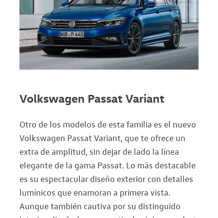
Volkswagen Passat Variant
Otro de los modelos de esta familia es el nuevo
Volkswagen Passat Variant, que te ofrece un
extra de amplitud, sin dejar de lado la línea
elegante de la gama Passat. Lo más destacable
es su espectacular diseño exterior con detalles
lumínicos que enamoran a primera vista.
Aunque también cautiva por su distinguido