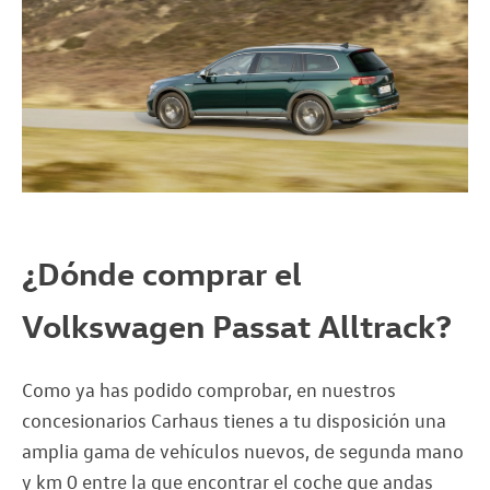
¿Dónde comprar el
Volkswagen Passat Alltrack?
Como ya has podido comprobar, en nuestros
concesionarios Carhaus tienes a tu disposición una
amplia gama de vehículos nuevos, de segunda mano
y km 0 entre la que encontrar el coche que andas