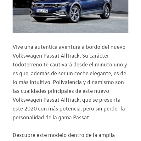
Vive una auténtica aventura a bordo del nuevo
Volkswagen Passat Alltrack. Su carácter
todoterreno te cautivará desde el minuto uno y
es que, además de ser un coche elegante, es de
lo más intuitivo. Polivalencia y dinamismo son
las cualidades principales de este nuevo
Volkswagen Passat Alltrack, que se presenta
este 2020 con más potencia, pero sin perder la
personalidad de la gama Passat.
Descubre este modelo dentro de la amplia