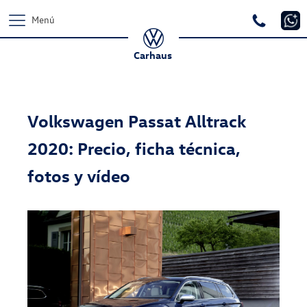
Menú
Carhaus
Volkswagen Passat Alltrack
2020: Precio, ficha técnica,
fotos y vídeo