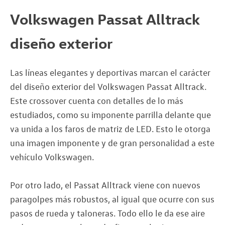
Volkswagen Passat Alltrack
diseño exterior
Las líneas elegantes y deportivas marcan el carácter
del diseño exterior del Volkswagen Passat Alltrack.
Este crossover cuenta con detalles de lo más
estudiados, como su imponente parrilla delante que
va unida a los faros de matriz de LED. Esto le otorga
una imagen imponente y de gran personalidad a este
vehículo Volkswagen.
Por otro lado, el Passat Alltrack viene con nuevos
paragolpes más robustos, al igual que ocurre con sus
pasos de rueda y taloneras. Todo ello le da ese aire