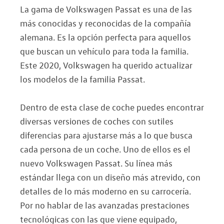
La gama de Volkswagen Passat es una de las
más conocidas y reconocidas de la compañía
alemana. Es la opción perfecta para aquellos
que buscan un vehículo para toda la familia.
Este 2020, Volkswagen ha querido actualizar
los modelos de la familia Passat.
Dentro de esta clase de coche puedes encontrar
diversas versiones de coches con sutiles
diferencias para ajustarse más a lo que busca
cada persona de un coche. Uno de ellos es el
nuevo Volkswagen Passat. Su línea más
estándar llega con un diseño más atrevido, con
detalles de lo más moderno en su carrocería.
Por no hablar de las avanzadas prestaciones
tecnológicas con las que viene equipado,