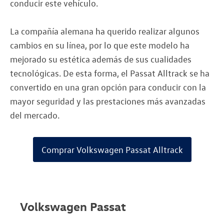
conducir este vehículo.
La compañía alemana ha querido realizar algunos
cambios en su línea, por lo que este modelo ha
mejorado su estética además de sus cualidades
tecnológicas. De esta forma, el Passat Alltrack se ha
convertido en una gran opción para conducir con la
mayor seguridad y las prestaciones más avanzadas
del mercado.
Comprar Volkswagen Passat Alltrack
Volkswagen Passat