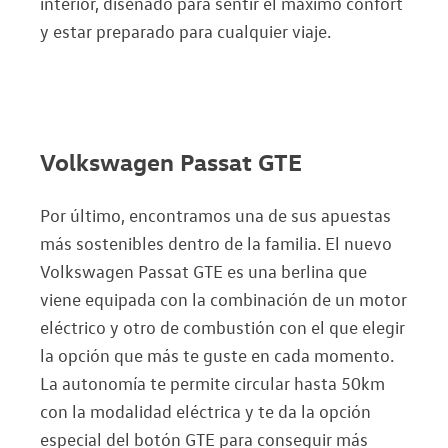
interior, diseñado para sentir el máximo confort
y estar preparado para cualquier viaje.
Volkswagen Passat GTE
Por último, encontramos una de sus apuestas
más sostenibles dentro de la familia. El nuevo
Volkswagen Passat GTE es una berlina que
viene equipada con la combinación de un motor
eléctrico y otro de combustión con el que elegir
la opción que más te guste en cada momento.
La autonomía te permite circular hasta 50km
con la modalidad eléctrica y te da la opción
especial del botón GTE para conseguir más