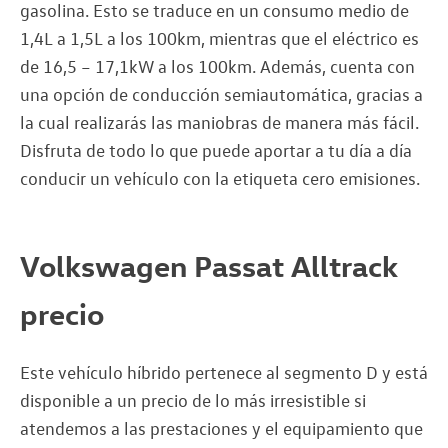
gasolina. Esto se traduce en un consumo medio de
1,4L a 1,5L a los 100km, mientras que el eléctrico es
de 16,5 – 17,1kW a los 100km. Además, cuenta con
una opción de conducción semiautomática, gracias a
la cual realizarás las maniobras de manera más fácil.
Disfruta de todo lo que puede aportar a tu día a día
conducir un vehículo con la etiqueta cero emisiones.
Volkswagen Passat Alltrack
precio
Este vehículo híbrido pertenece al segmento D y está
disponible a un precio de lo más irresistible si
atendemos a las prestaciones y el equipamiento que