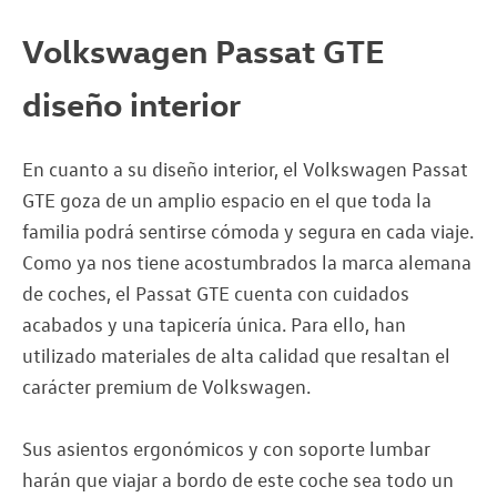
Volkswagen Passat GTE
diseño interior
En cuanto a su diseño interior, el Volkswagen Passat
GTE goza de un amplio espacio en el que toda la
familia podrá sentirse cómoda y segura en cada viaje.
Como ya nos tiene acostumbrados la marca alemana
de coches, el Passat GTE cuenta con cuidados
acabados y una tapicería única. Para ello, han
utilizado materiales de alta calidad que resaltan el
carácter premium de Volkswagen.
Sus asientos ergonómicos y con soporte lumbar
harán que viajar a bordo de este coche sea todo un