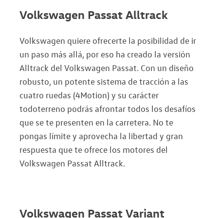
Volkswagen Passat Alltrack
Volkswagen quiere ofrecerte la posibilidad de ir
un paso más allá, por eso ha creado la versión
Alltrack del Volkswagen Passat. Con un diseño
robusto, un potente sistema de tracción a las
cuatro ruedas (4Motion) y su carácter
todoterreno podrás afrontar todos los desafíos
que se te presenten en la carretera. No te
pongas límite y aprovecha la libertad y gran
respuesta que te ofrece los motores del
Volkswagen Passat Alltrack.
Volkswagen Passat Variant