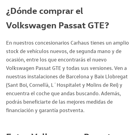
¿Dónde comprar el
Volkswagen Passat GTE?
En nuestros concesionarios Carhaus tienes un amplio
stock de vehículos nuevos, de segunda mano y de
ocasión, entre los que encontrarás el nuevo
Volkswagen Passat GTE y todas sus versiones. Ven a
nuestras instalaciones de Barcelona y Baix Llobregat
(Sant Boi, Cornellà, L´Hospitalet y Molins de Rei) y
encuentra el coche que andas buscando. Además,
podrás beneficiarte de las mejores medidas de
financiación y garantía postventa.