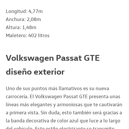
Longitud: 4,77m
Anchura: 2,08m
Altura: 1,48m
Maletero: 402 litros
Volkswagen Passat GTE
diseño exterior
Uno de sus puntos más llamativos es su nueva
carrocería. El Volkswagen Passat GTE presenta unas
líneas más elegantes y armoniosas que te cautivarán
a primera vista. Sin duda, esto también será gracias a
la banda decorativa de color azul que luce a lo largo
del vehículo. Este estilo electrizante se transmite