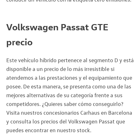
Volkswagen Passat GTE
precio
Este vehículo híbrido pertenece al segmento D y está
disponible a un precio de lo más irresistible si
atendemos a las prestaciones y el equipamiento que
posee. De esta manera, se presenta como una de las
mejores alternativas de su categoría frente a sus
competidores. ¿Quieres saber cómo conseguirlo?
Visita nuestros concesionarios Carhaus en Barcelona
y consulta los precios del Volkswagen Passat que
puedes encontrar en nuestro stock.