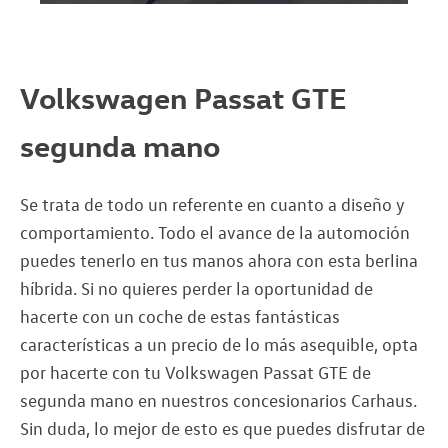
Volkswagen Passat GTE
segunda mano
Se trata de todo un referente en cuanto a diseño y
comportamiento. Todo el avance de la automoción
puedes tenerlo en tus manos ahora con esta berlina
híbrida. Si no quieres perder la oportunidad de
hacerte con un coche de estas fantásticas
características a un precio de lo más asequible, opta
por hacerte con tu Volkswagen Passat GTE de
segunda mano en nuestros concesionarios Carhaus.
Sin duda, lo mejor de esto es que puedes disfrutar de