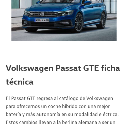
Volkswagen Passat GTE ficha
técnica
El Passat GTE regresa al catálogo de Volkswagen
para ofrecernos un coche híbrido con una mejor
batería y más autonomía en su modalidad eléctrica.
Estos cambios llevan a la berlina alemana a ser un