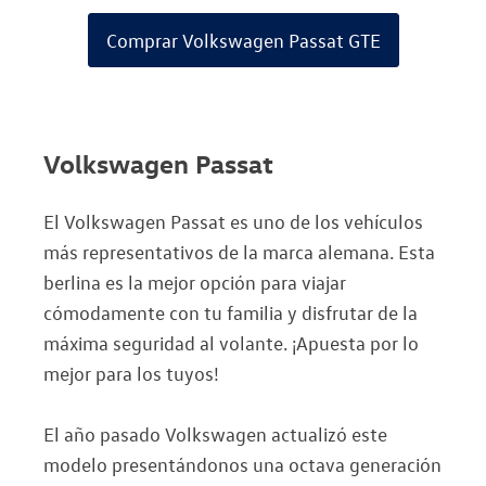
Comprar Volkswagen Passat GTE
Volkswagen Passat
El Volkswagen Passat es uno de los vehículos
más representativos de la marca alemana. Esta
berlina es la mejor opción para viajar
cómodamente con tu familia y disfrutar de la
máxima seguridad al volante. ¡Apuesta por lo
mejor para los tuyos!
El año pasado Volkswagen actualizó este
modelo presentándonos una octava generación