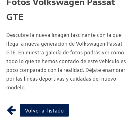
Fotos Volkswagen Passat
GTE
Descubre la nueva imagen fascinante con la que
llega la nueva generación de Volkswagen Passat
GTE. En nuestra galería de fotos podrás ver cómo
todo lo que te hemos contado de este vehículo es
poco comparado con la realidad. Déjate enamorar
por las líneas deportivas y cuidadas del nuevo
modelo.
Volver al listado