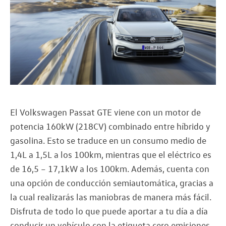
El Volkswagen Passat GTE viene con un motor de
potencia 160kW (218CV) combinado entre híbrido y
gasolina. Esto se traduce en un consumo medio de
1,4L a 1,5L a los 100km, mientras que el eléctrico es
de 16,5 – 17,1kW a los 100km. Además, cuenta con
una opción de conducción semiautomática, gracias a
la cual realizarás las maniobras de manera más fácil.
Disfruta de todo lo que puede aportar a tu día a día
conducir un vehículo con la etiqueta cero emisiones.