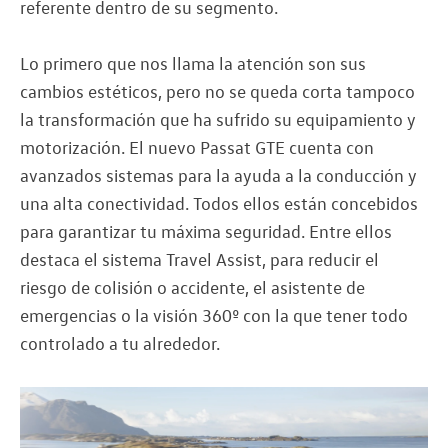
referente dentro de su segmento.
Lo primero que nos llama la atención son sus
cambios estéticos, pero no se queda corta tampoco
la transformación que ha sufrido su equipamiento y
motorización. El nuevo Passat GTE cuenta con
avanzados sistemas para la ayuda a la conducción y
una alta conectividad. Todos ellos están concebidos
para garantizar tu máxima seguridad. Entre ellos
destaca el sistema Travel Assist, para reducir el
riesgo de colisión o accidente, el asistente de
emergencias o la visión 360º con la que tener todo
controlado a tu alrededor.