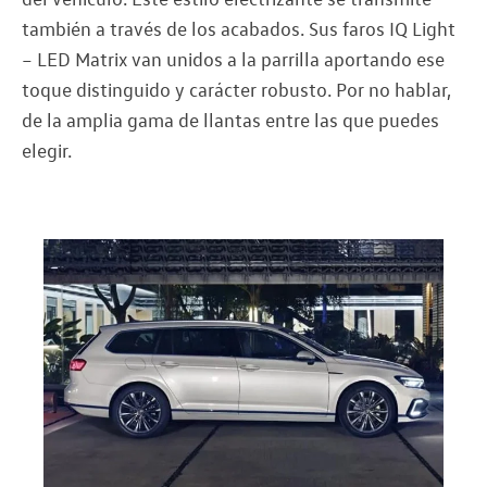
también a través de los acabados. Sus faros IQ Light
– LED Matrix van unidos a la parrilla aportando ese
toque distinguido y carácter robusto. Por no hablar,
de la amplia gama de llantas entre las que puedes
elegir.