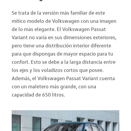
Se trata de la versión más familiar de este
mítico modelo de Volkswagen con una imagen
de lo más elegante. El Volkswagen Passat
Variant no varía en sus dimensiones exteriores,
pero tiene una distribución interior diferente
para que dispongas de mayor espacio para tu
confort. Esto se debe a la larga distancia entre
los ejes y los voladizos cortos que posee.
Además, el Volkswagen Passat Variant cuenta
con un maletero más grande, con una
capacidad de 650 litros.