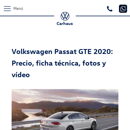
Menú
Carhaus
Volkswagen Passat GTE 2020:
Precio, ficha técnica, fotos y
vídeo