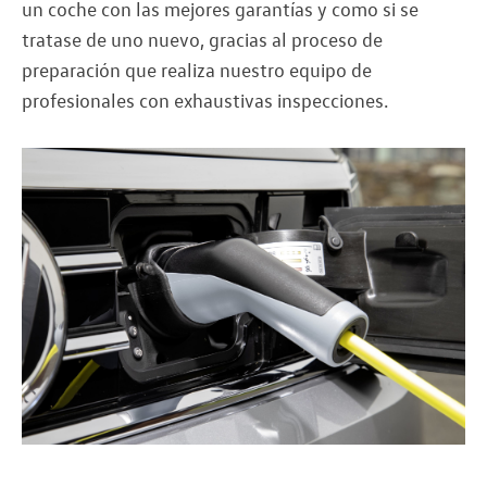
un coche con las mejores garantías y como si se
tratase de uno nuevo, gracias al proceso de
preparación que realiza nuestro equipo de
profesionales con exhaustivas inspecciones.