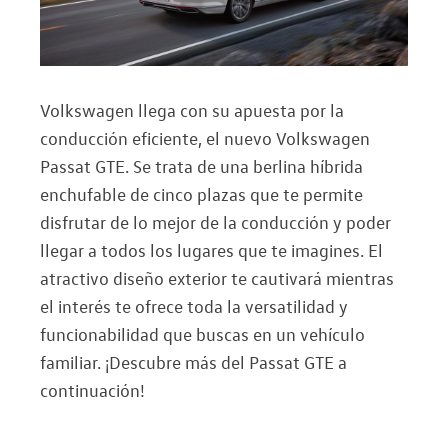
Volkswagen llega con su apuesta por la
conducción eficiente, el nuevo Volkswagen
Passat GTE. Se trata de una berlina híbrida
enchufable de cinco plazas que te permite
disfrutar de lo mejor de la conducción y poder
llegar a todos los lugares que te imagines. El
atractivo diseño exterior te cautivará mientras
el interés te ofrece toda la versatilidad y
funcionabilidad que buscas en un vehículo
familiar. ¡Descubre más del Passat GTE a
continuación!