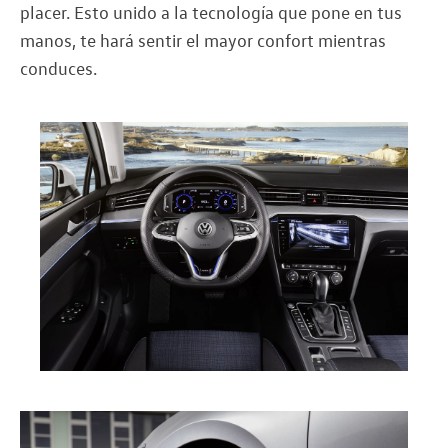
placer. Esto unido a la tecnología que pone en tus
manos, te hará sentir el mayor confort mientras
conduces.