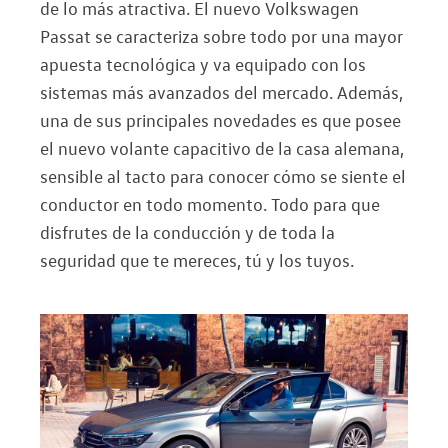
de lo más atractiva. El nuevo Volkswagen
Passat se caracteriza sobre todo por una mayor
apuesta tecnológica y va equipado con los
sistemas más avanzados del mercado. Además,
una de sus principales novedades es que posee
el nuevo volante capacitivo de la casa alemana,
sensible al tacto para conocer cómo se siente el
conductor en todo momento. Todo para que
disfrutes de la conducción y de toda la
seguridad que te mereces, tú y los tuyos.