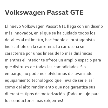
Volkswagen Passat GTE
El nuevo Volkswagen Passat GTE llega con un diseño
más innovador, en el que se ha cuidado todos los
detalles al milímetro, haciéndole el protagonista
indiscutible en la carretera. La carrocería se
caracteriza por unas líneas de lo más dinámicas
mientras el interior te ofrece un amplio espacio para
que disfrutes de todas las comodidades. Sin
embargo, no podemos olvidarnos del avanzado
equipamiento tecnológico que lleva de serie, así
como del alto rendimiento que nos garantiza sus
diferentes tipos de motorización. ¡Todo un lujo para
los conductores más exigentes!