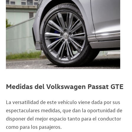
Medidas del Volkswagen Passat GTE
La versatilidad de este vehículo viene dada por sus
espectaculares medidas, que dan la oportunidad de
disponer del mejor espacio tanto para el conductor
como para los pasajeros.