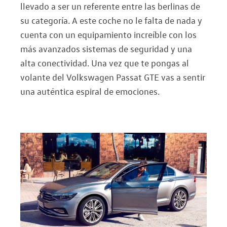
llevado a ser un referente entre las berlinas de
su categoría. A este coche no le falta de nada y
cuenta con un equipamiento increíble con los
más avanzados sistemas de seguridad y una
alta conectividad. Una vez que te pongas al
volante del Volkswagen Passat GTE vas a sentir
una auténtica espiral de emociones.