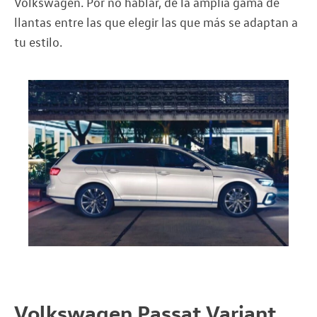
Volkswagen. Por no hablar, de la amplia gama de
llantas entre las que elegir las que más se adaptan a
tu estilo.
Volkswagen Passat Variant