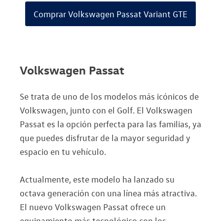
Comprar Volkswagen Passat Variant GTE
Volkswagen Passat
Se trata de uno de los modelos más icónicos de
Volkswagen, junto con el Golf. El Volkswagen
Passat es la opción perfecta para las familias, ya
que puedes disfrutar de la mayor seguridad y
espacio en tu vehículo.
Actualmente, este modelo ha lanzado su
octava generación con una línea más atractiva.
El nuevo Volkswagen Passat ofrece un
equipamiento más tecnológico con los