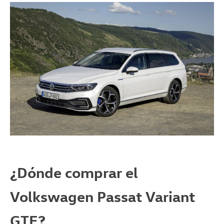
¿Dónde comprar el
Volkswagen Passat Variant
GTE?