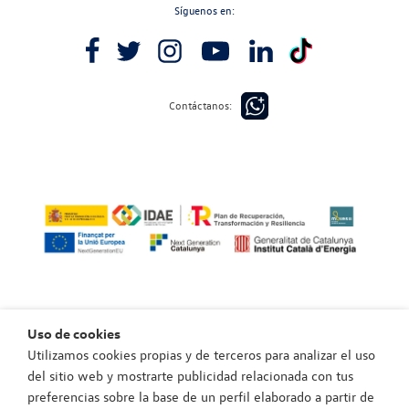
Síguenos en:
Contáctanos:
Uso de cookies
Utilizamos cookies propias y de terceros para analizar el uso
Política de privacidad
del sitio web y mostrarte publicidad relacionada con tus
Política de cookies
preferencias sobre la base de un perfil elaborado a partir de
Aviso legal