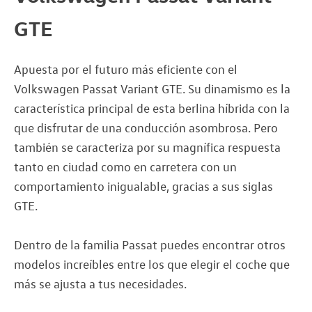
GTE
Apuesta por el futuro más eficiente con el
Volkswagen Passat Variant GTE. Su dinamismo es la
característica principal de esta berlina híbrida con la
que disfrutar de una conducción asombrosa. Pero
también se caracteriza por su magnífica respuesta
tanto en ciudad como en carretera con un
comportamiento inigualable, gracias a sus siglas
GTE.
Dentro de la familia Passat puedes encontrar otros
modelos increíbles entre los que elegir el coche que
más se ajusta a tus necesidades.