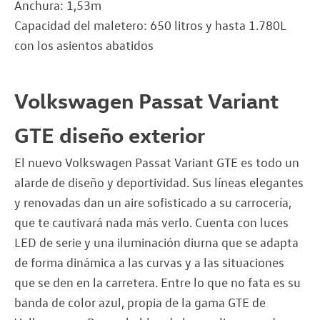
Anchura: 1,53m
Capacidad del maletero: 650 litros y hasta 1.780L
con los asientos abatidos
Volkswagen Passat Variant
GTE diseño exterior
El nuevo Volkswagen Passat Variant GTE es todo un
alarde de diseño y deportividad. Sus líneas elegantes
y renovadas dan un aire sofisticado a su carrocería,
que te cautivará nada más verlo. Cuenta con luces
LED de serie y una iluminación diurna que se adapta
de forma dinámica a las curvas y a las situaciones
que se den en la carretera. Entre lo que no fata es su
banda de color azul, propia de la gama GTE de