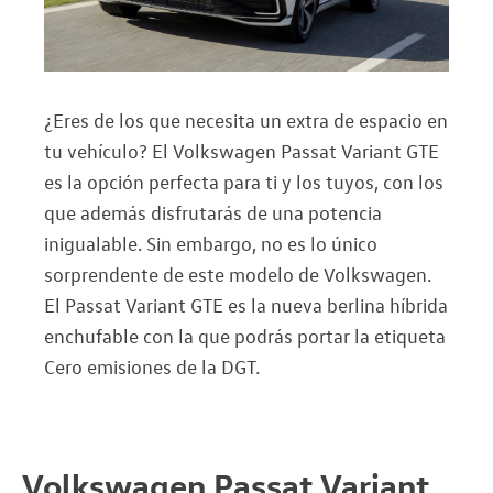
¿Eres de los que necesita un extra de espacio en
tu vehículo? El Volkswagen Passat Variant GTE
es la opción perfecta para ti y los tuyos, con los
que además disfrutarás de una potencia
inigualable. Sin embargo, no es lo único
sorprendente de este modelo de Volkswagen.
El Passat Variant GTE es la nueva berlina híbrida
enchufable con la que podrás portar la etiqueta
Cero emisiones de la DGT.
Volkswagen Passat Variant