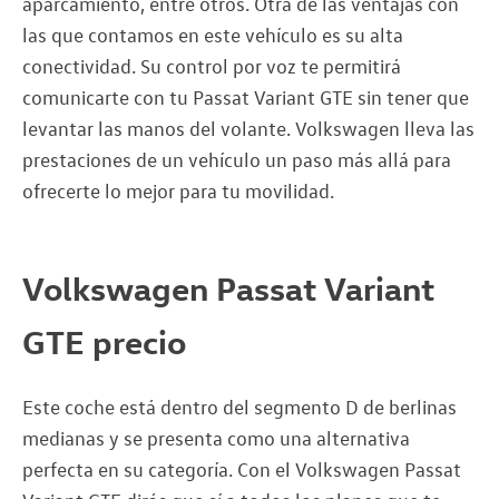
aparcamiento, entre otros. Otra de las ventajas con
las que contamos en este vehículo es su alta
conectividad. Su control por voz te permitirá
comunicarte con tu Passat Variant GTE sin tener que
levantar las manos del volante. Volkswagen lleva las
prestaciones de un vehículo un paso más allá para
ofrecerte lo mejor para tu movilidad.
Volkswagen Passat Variant
GTE precio
Este coche está dentro del segmento D de berlinas
medianas y se presenta como una alternativa
perfecta en su categoría. Con el Volkswagen Passat