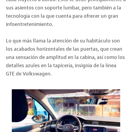
sus asientos con soporte lumbar, pero también a la
tecnología con la que cuenta para ofrecer un gran
infoentretenimiento.
Lo que más llama la atención de su habitáculo son
los acabados horizontales de las puertas, que crean
una sensación de amplitud en la cabina, así como los
detalles azules en la tapicería, insignia de la línea
GTE de Volkswagen.