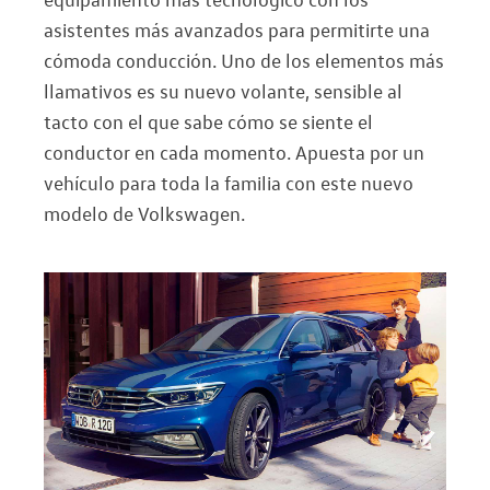
asistentes más avanzados para permitirte una
cómoda conducción. Uno de los elementos más
llamativos es su nuevo volante, sensible al
tacto con el que sabe cómo se siente el
conductor en cada momento. Apuesta por un
vehículo para toda la familia con este nuevo
modelo de Volkswagen.