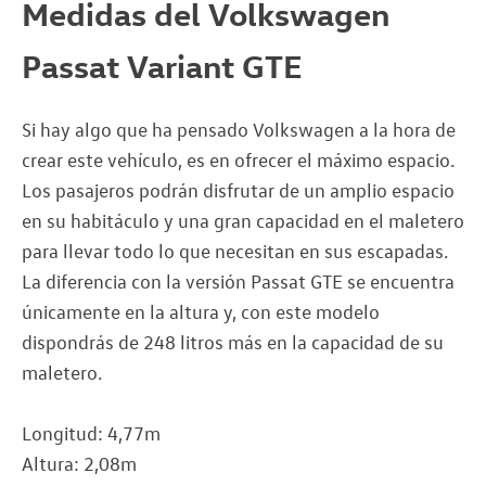
Medidas del Volkswagen
Passat Variant GTE
Si hay algo que ha pensado Volkswagen a la hora de
crear este vehículo, es en ofrecer el máximo espacio.
Los pasajeros podrán disfrutar de un amplio espacio
en su habitáculo y una gran capacidad en el maletero
para llevar todo lo que necesitan en sus escapadas.
La diferencia con la versión Passat GTE se encuentra
únicamente en la altura y, con este modelo
dispondrás de 248 litros más en la capacidad de su
maletero.
Longitud: 4,77m
Altura: 2,08m