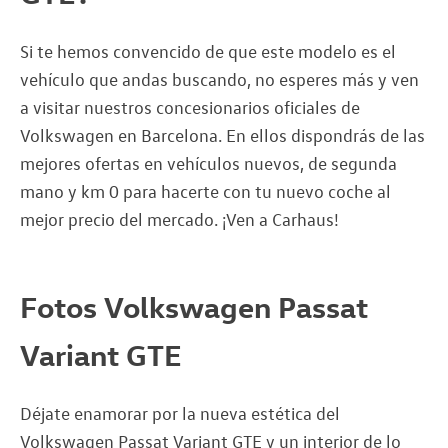
Si te hemos convencido de que este modelo es el
vehículo que andas buscando, no esperes más y ven
a visitar nuestros concesionarios oficiales de
Volkswagen en Barcelona. En ellos dispondrás de las
mejores ofertas en vehículos nuevos, de segunda
mano y km 0 para hacerte con tu nuevo coche al
mejor precio del mercado. ¡Ven a Carhaus!
Fotos Volkswagen Passat
Variant GTE
Déjate enamorar por la nueva estética del
Volkswagen Passat Variant GTE y un interior de lo