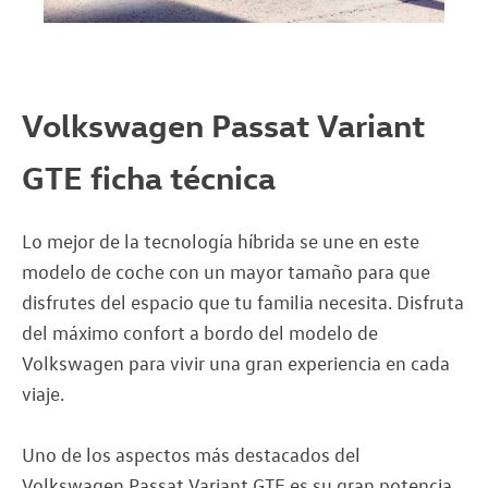
Volkswagen Passat Variant
GTE ficha técnica
Lo mejor de la tecnología híbrida se une en este
modelo de coche con un mayor tamaño para que
disfrutes del espacio que tu familia necesita. Disfruta
del máximo confort a bordo del modelo de
Volkswagen para vivir una gran experiencia en cada
viaje.
Uno de los aspectos más destacados del
Volkswagen Passat Variant GTE es su gran potencia,