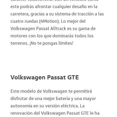
este podrás afrontar cualquier desafío en la
carretera, gracias a su sistema de tracción a las
cuatro ruedas (4Motion). Lo mejor del
Volkswagen Passat Alltrack es su gama de
motores con los que dominarás todos los
terrenos. ¡No te pongas límites!
Volkswagen Passat GTE
Este modelo de Volkswagen te permitirá
disfrutar de una mejor batería y una mayor
autonomía en su versión eléctrica. La
renovación del Volkswagen Passat GTE le ha