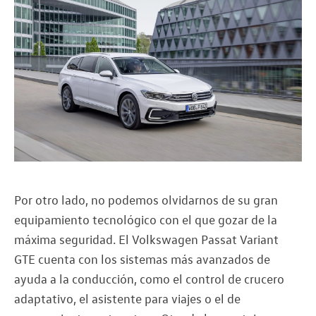
Por otro lado, no podemos olvidarnos de su gran
equipamiento tecnológico con el que gozar de la
máxima seguridad. El Volkswagen Passat Variant
GTE cuenta con los sistemas más avanzados de
ayuda a la conducción, como el control de crucero
adaptativo, el asistente para viajes o el de