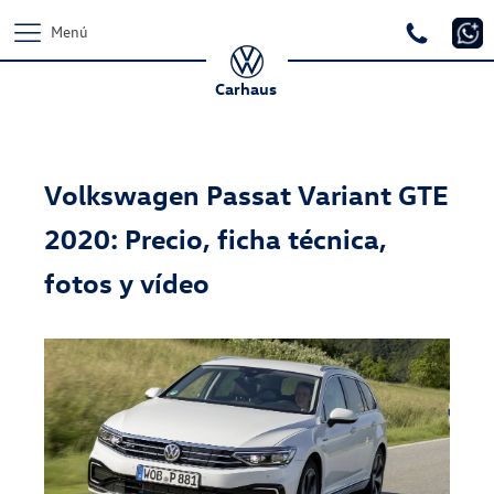
Menú
Carhaus
Volkswagen Passat Variant GTE
2020: Precio, ficha técnica,
fotos y vídeo