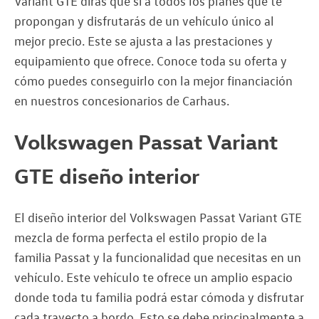
Variant GTE dirás que sí a todos los planes que te
propongan y disfrutarás de un vehículo único al
mejor precio. Este se ajusta a las prestaciones y
equipamiento que ofrece. Conoce toda su oferta y
cómo puedes conseguirlo con la mejor financiación
en nuestros concesionarios de Carhaus.
Volkswagen Passat Variant
GTE diseño interior
El diseño interior del Volkswagen Passat Variant GTE
mezcla de forma perfecta el estilo propio de la
familia Passat y la funcionalidad que necesitas en un
vehículo. Este vehículo te ofrece un amplio espacio
donde toda tu familia podrá estar cómoda y disfrutar
cada trayecto a bordo. Esto se debe principalmente a