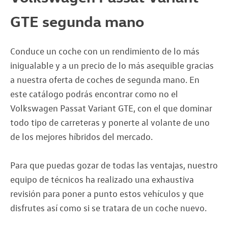
GTE segunda mano
Conduce un coche con un rendimiento de lo más
inigualable y a un precio de lo más asequible gracias
a nuestra oferta de coches de segunda mano. En
este catálogo podrás encontrar como no el
Volkswagen Passat Variant GTE, con el que dominar
todo tipo de carreteras y ponerte al volante de uno
de los mejores híbridos del mercado.
Para que puedas gozar de todas las ventajas, nuestro
equipo de técnicos ha realizado una exhaustiva
revisión para poner a punto estos vehículos y que
disfrutes así como si se tratara de un coche nuevo.