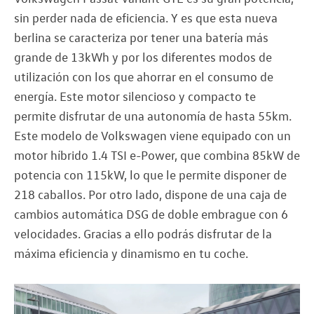
sin perder nada de eficiencia. Y es que esta nueva
berlina se caracteriza por tener una batería más
grande de 13kWh y por los diferentes modos de
utilización con los que ahorrar en el consumo de
energía. Este motor silencioso y compacto te
permite disfrutar de una autonomía de hasta 55km.
Este modelo de Volkswagen viene equipado con un
motor híbrido 1.4 TSI e-Power, que combina 85kW de
potencia con 115kW, lo que le permite disponer de
218 caballos. Por otro lado, dispone de una caja de
cambios automática DSG de doble embrague con 6
velocidades. Gracias a ello podrás disfrutar de la
máxima eficiencia y dinamismo en tu coche.