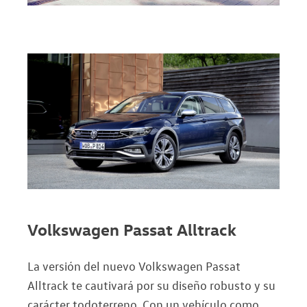
Volkswagen Passat Alltrack
La versión del nuevo Volkswagen Passat
Alltrack te cautivará por su diseño robusto y su
carácter todoterreno. Con un vehículo como