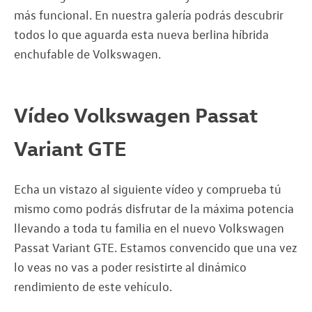
más funcional. En nuestra galería podrás descubrir
todos lo que aguarda esta nueva berlina híbrida
enchufable de Volkswagen.
Vídeo Volkswagen Passat
Variant GTE
Echa un vistazo al siguiente vídeo y comprueba tú
mismo como podrás disfrutar de la máxima potencia
llevando a toda tu familia en el nuevo Volkswagen
Passat Variant GTE. Estamos convencido que una vez
lo veas no vas a poder resistirte al dinámico
rendimiento de este vehículo.