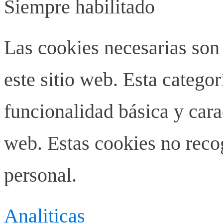
Siempre habilitado
Las cookies necesarias son
este sitio web. Esta categor
funcionalidad básica y carac
web. Estas cookies no rec
personal.
Analiticas