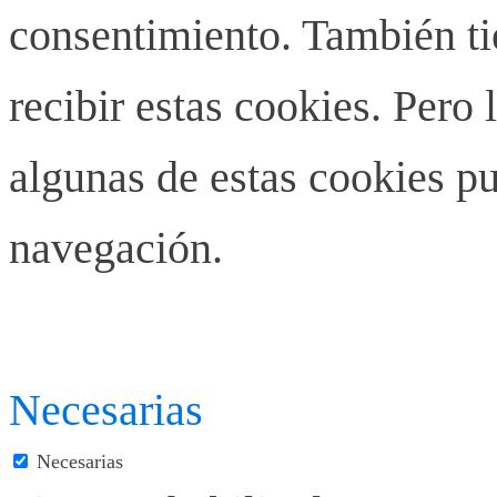
consentimiento. También ti
recibir estas cookies. Pero 
algunas de estas cookies pu
navegación.
Necesarias
Necesarias