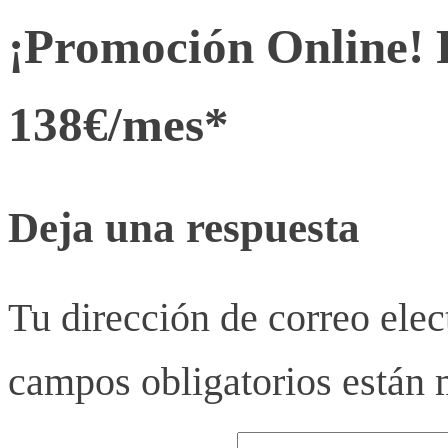
¡Promoción Online! 
138€/mes*
Deja una respuesta
Tu dirección de correo elec
campos obligatorios están