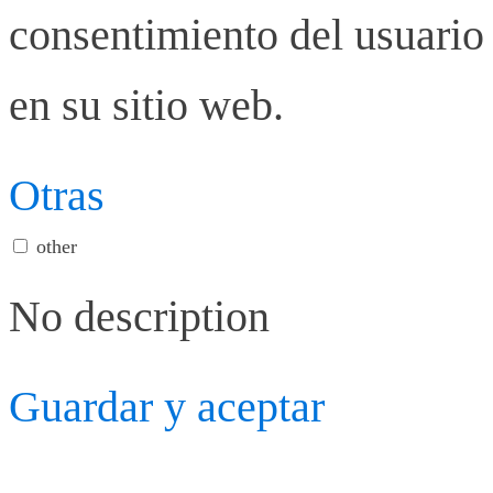
consentimiento del usuario 
en su sitio web.
Otras
other
No description
Guardar y aceptar