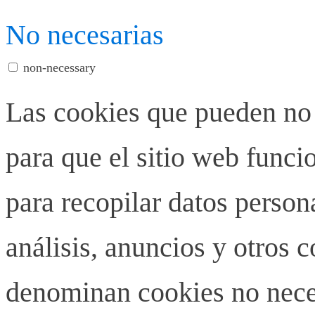
No necesarias
non-necessary
Las cookies que pueden no 
para que el sitio web funci
para recopilar datos person
análisis, anuncios y otros 
denominan cookies no neces