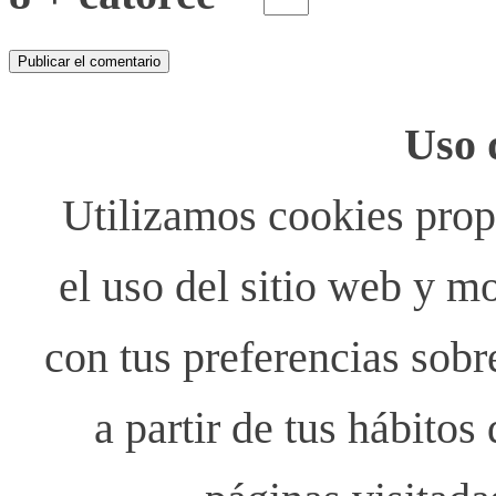
Uso 
Utilizamos cookies propi
el uso del sitio web y m
con tus preferencias sobr
a partir de tus hábito