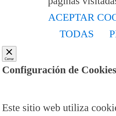
páginas visitada
ACEPTAR CO
TODAS
P
Cerrar
Configuración de Cookies
Este sitio web utiliza cook