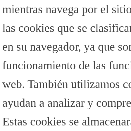
mientras navega por el siti
las cookies que se clasifi
en su navegador, ya que son
funcionamiento de las funci
web. También utilizamos co
ayudan a analizar y compren
Estas cookies se almacenar