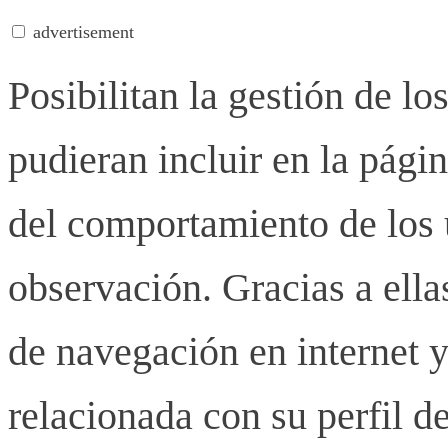
advertisement
Posibilitan la gestión de lo
pudieran incluir en la pág
del comportamiento de los u
observación. Gracias a ell
de navegación en internet y
relacionada con su perfil d