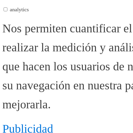
analytics
Nos permiten cuantificar el
realizar la medición y anális
que hacen los usuarios de n
su navegación en nuestra p
mejorarla.
Publicidad