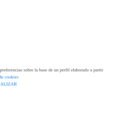
preferencias sobre la base de un perfil elaborado a partir
 de cookies
ALIZAR