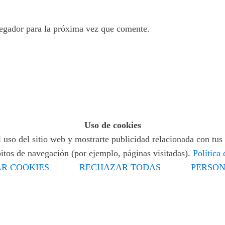
egador para la próxima vez que comente.
Uso de cookies
 uso del sitio web y mostrarte publicidad relacionada con tus 
bitos de navegación (por ejemplo, páginas visitadas).
Política
R COOKIES
RECHAZAR TODAS
PERSON