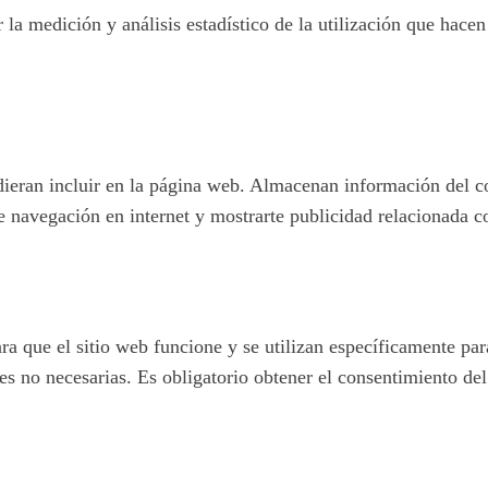
 la medición y análisis estadístico de la utilización que hacen
pudieran incluir en la página web. Almacenan información del c
e navegación en internet y mostrarte publicidad relacionada c
 que el sitio web funcione y se utilizan específicamente para 
 no necesarias. Es obligatorio obtener el consentimiento del 