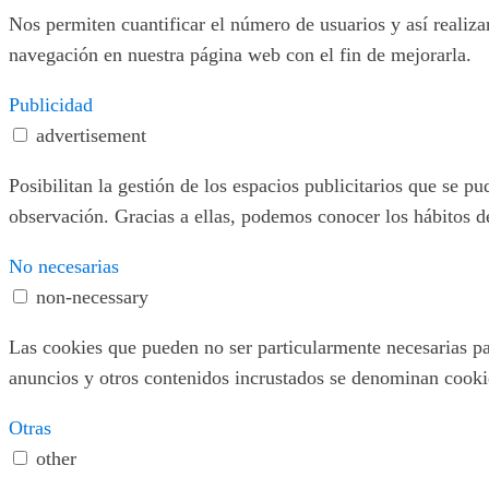
Nos permiten cuantificar el número de usuarios y así realizar
navegación en nuestra página web con el fin de mejorarla.
Publicidad
advertisement
Posibilitan la gestión de los espacios publicitarios que se 
observación. Gracias a ellas, podemos conocer los hábitos d
No necesarias
non-necessary
Las cookies que pueden no ser particularmente necesarias para
anuncios y otros contenidos incrustados se denominan cookies
Otras
other