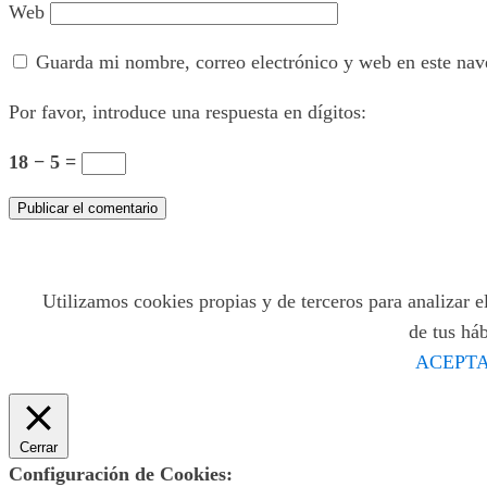
Web
Guarda mi nombre, correo electrónico y web en este nav
Por favor, introduce una respuesta en dígitos:
18 − 5 =
Utilizamos cookies propias y de terceros para analizar el
de tus há
ACEPTA
Cerrar
Configuración de Cookies: