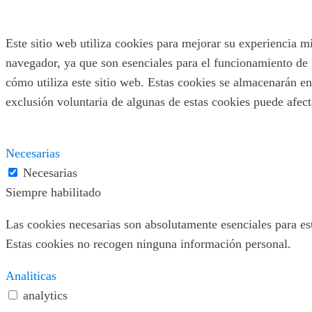
Este sitio web utiliza cookies para mejorar su experiencia m
navegador, ya que son esenciales para el funcionamiento de 
cómo utiliza este sitio web. Estas cookies se almacenarán en
exclusión voluntaria de algunas de estas cookies puede afec
Necesarias
Necesarias
Siempre habilitado
Las cookies necesarias son absolutamente esenciales para este
Estas cookies no recogen ninguna información personal.
Analiticas
analytics