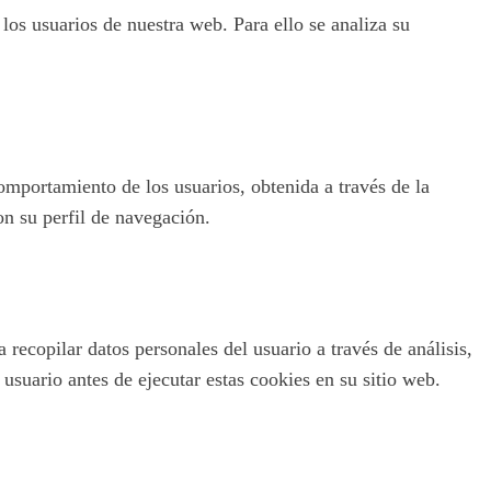
 los usuarios de nuestra web. Para ello se analiza su
omportamiento de los usuarios, obtenida a través de la
on su perfil de navegación.
recopilar datos personales del usuario a través de análisis,
usuario antes de ejecutar estas cookies en su sitio web.