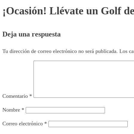
¡Ocasión! Llévate un Golf d
Deja una respuesta
Tu dirección de correo electrónico no será publicada.
Los ca
Comentario
*
Nombre
*
Correo electrónico
*