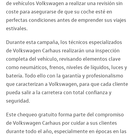
de vehículos Volkswagen a realizar una revisión sin
coste para asegurarse de que su coche esté en
perfectas condiciones antes de emprender sus viajes
estivales.
Durante esta campaña, los técnicos especializados
de Volkswagen Carhaus realizarán una inspección
completa del vehículo, revisando elementos clave
como neumáticos, frenos, niveles de líquidos, luces y
batería. Todo ello con la garantía y profesionalismo
que caracterizan a Volkswagen, para que cada cliente
pueda salir a la carretera con total confianza y
seguridad.
Este chequeo gratuito forma parte del compromiso
de Volkswagen Carhaus por cuidar a sus clientes
durante todo el año, especialmente en épocas en las