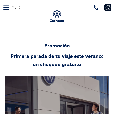
Menú
Carhaus
Promoción
Primera parada de tu viaje este verano:
un chequeo gratuito