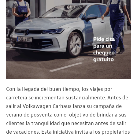
Con la llegada del buen tiempo, los viajes por
carretera se incrementan sustancialmente. Antes de
salir al Volkswagen Carhaus lanza su campaña de
verano de posventa con el objetivo de brindar a sus
clientes la tranquilidad que necesitan antes de salir
de vacaciones. Esta iniciativa invita a los propietarios