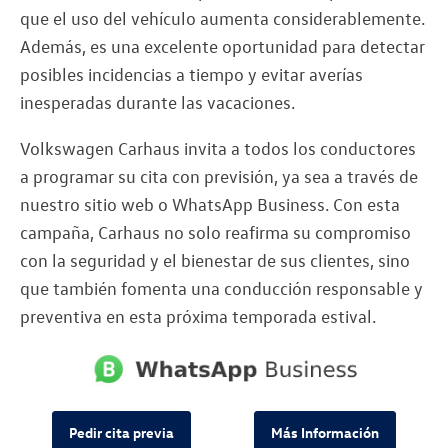
que el uso del vehículo aumenta considerablemente.
Además, es una excelente oportunidad para detectar
posibles incidencias a tiempo y evitar averías
inesperadas durante las vacaciones.
Volkswagen Carhaus invita a todos los conductores
a programar su cita con previsión, ya sea a través de
nuestro sitio web o WhatsApp Business. Con esta
campaña, Carhaus no solo reafirma su compromiso
con la seguridad y el bienestar de sus clientes, sino
que también fomenta una conducción responsable y
preventiva en esta próxima temporada estival.
Pedir cita previa
Más Información