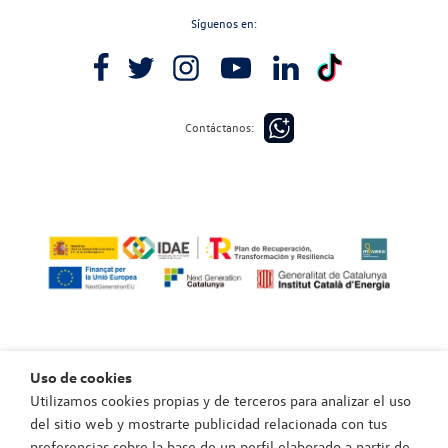
Síguenos en:
Contáctanos:
Uso de cookies
Utilizamos cookies propias y de terceros para analizar el uso
Política de privacidad
del sitio web y mostrarte publicidad relacionada con tus
Política de cookies
preferencias sobre la base de un perfil elaborado a partir de