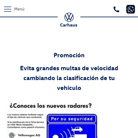
Menú
Carhaus
Promoción
Evita grandes multas de velocidad
cambiando la clasificación de tu
vehículo