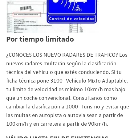
Por tiempo limitado
¿CONOCES LOS NUEVO RADARES DE TRAFICO? Los
nuevos radares multarán según la clasificación
técnica del vehículo que estés conduciendo. Si tu
ficha técnica pone 3100- Vehículo Mixto Adaptable,
tu limite de velocidad es mínimo 10km/h mas bajo
que un coche convencional. Consultanos como
cambiar la clasificación a 1000- Turismo y evitar que
las multas en autopista o autovia sean a partir de
100km/h y en carretera a partir de 90km/h.